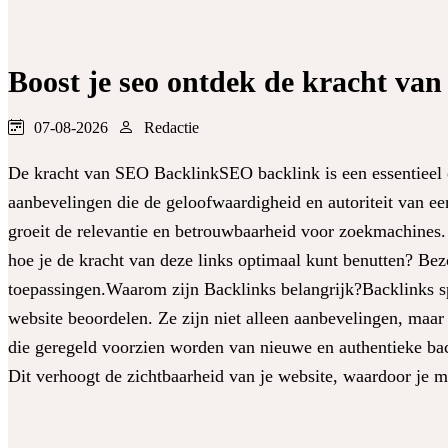
Boost je seo ontdek de kracht van 
07-08-2026
Redactie
De kracht van SEO BacklinkSEO backlink is een essentieel 
aanbevelingen die de geloofwaardigheid en autoriteit van e
groeit de relevantie en betrouwbaarheid voor zoekmachines. 
hoe je de kracht van deze links optimaal kunt benutten? Be
toepassingen.Waarom zijn Backlinks belangrijk?Backlinks sp
website beoordelen. Ze zijn niet alleen aanbevelingen, ma
die geregeld voorzien worden van nieuwe en authentieke ba
Dit verhoogt de zichtbaarheid van je website, waardoor je m