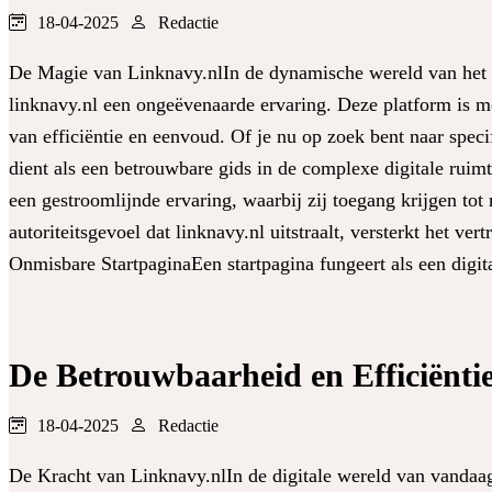
18-04-2025
Redactie
De Magie van Linknavy.nlIn de dynamische wereld van het in
linknavy.nl een ongeëvenaarde ervaring. Deze platform is me
van efficiëntie en eenvoud. Of je nu op zoek bent naar speci
dient als een betrouwbare gids in de complexe digitale ruimt
een gestroomlijnde ervaring, waarbij zij toegang krijgen tot 
autoriteitsgevoel dat linknavy.nl uitstraalt, versterkt het 
Onmisbare StartpaginaEen startpagina fungeert als een digit
De Betrouwbaarheid en Efficiëntie
18-04-2025
Redactie
De Kracht van Linknavy.nlIn de digitale wereld van vandaag