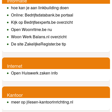
Informatie
hoe kan je aan linkbuilding doen
Online: Bedrijfsdatabank.be portaal
Kijk op Bedrijfsexperts.be overzicht
Open Woonritme.be nu
Woon Werk Balans.nl overzicht
De site ZakelijkeRegister.be tip
Internet
Open Huiswerk zaken info
Kantoor
meer op jilesen-kantoorinrichting.nl