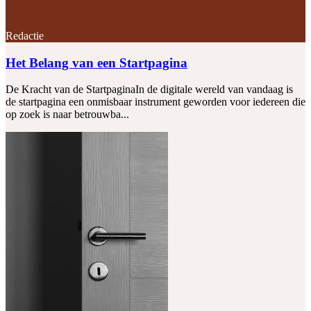
Redactie
Het Belang van een Startpagina
De Kracht van de StartpaginaIn de digitale wereld van vandaag is
de startpagina een onmisbaar instrument geworden voor iedereen die
op zoek is naar betrouwba...