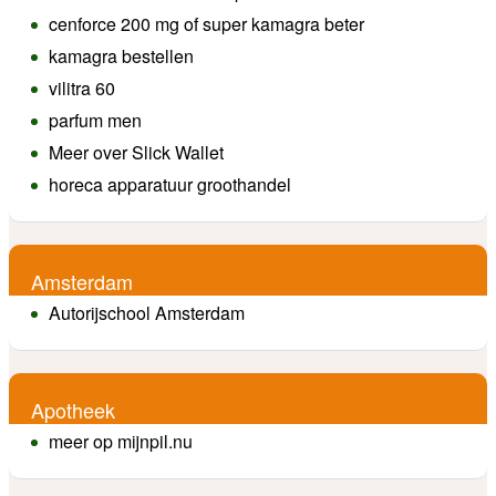
cenforce 200 mg of super kamagra beter
kamagra bestellen
vilitra 60
parfum men
Meer over Slick Wallet
horeca apparatuur groothandel
Amsterdam
Autorijschool Amsterdam
Apotheek
meer op mijnpil.nu