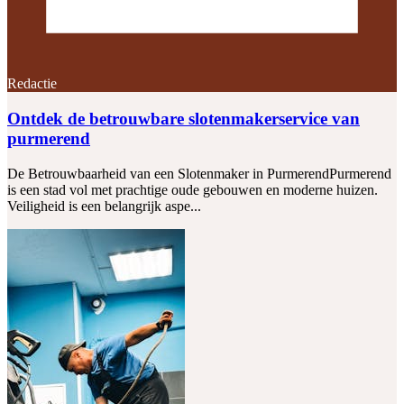
Redactie
Ontdek de betrouwbare slotenmakerservice van
purmerend
De Betrouwbaarheid van een Slotenmaker in PurmerendPurmerend
is een stad vol met prachtige oude gebouwen en moderne huizen.
Veiligheid is een belangrijk aspe...