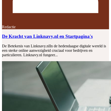
Redactie
De Kracht van Linknavy.nl en Startpagina's
De Betekenis van Linknavy.nlIn de hedendaagse digitale wereld is
een sterke online aanwezigheid cruciaal voor bedrijven en
particulieren. Linknavy.nl fungeer...