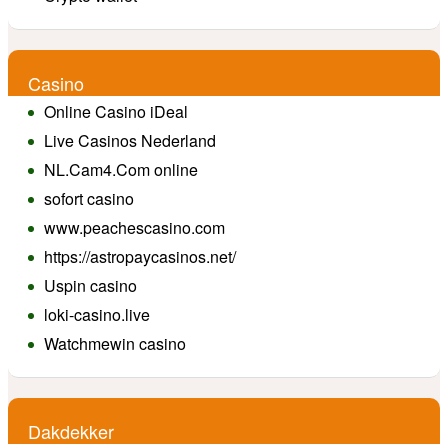
Casino
Online Casino iDeal
Live Casinos Nederland
NL.Cam4.Com online
sofort casino
www.peachescasino.com
https://astropaycasinos.net/
Uspin casino
loki-casino.live
Watchmewin casino
Dakdekker